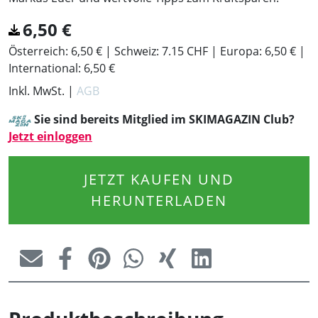
6,50
€
Österreich:
6,50 €
Schweiz:
7.15 CHF
Europa:
6,50 €
International:
6,50 €
Inkl. MwSt. |
AGB
Sie sind bereits Mitglied im SKIMAGAZIN Club?
Jetzt einloggen
JETZT KAUFEN UND
HERUNTERLADEN