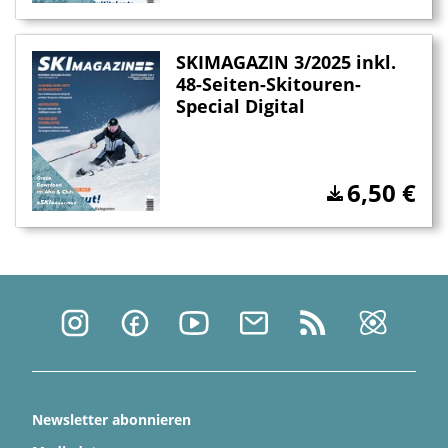
SKIMAGAZIN 3/2025 inkl.
48-Seiten-Skitouren-
Special Digital
6,50
€
Newsletter abonnieren