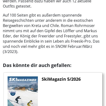
werden. Passend dazu haben wir auch 12 aktuelle
Outfits getestet.
Auf 100 Seiten gibt es außerdem spannende
Reisegeschichten unter anderem in die exotischen
Bergwelten von Kreta und Chile. Roman Rohrmoser
nimmt uns mit auf den Gipfel des Löffler und Markus
Eder, der König der Freerider und Freestyler, gibt uns
spannende Einblicke in sein Leben als Freeski-Pro. Das
und noch viel mehr gibt es in SNOW Februar/März
(3/2023).
Das könnte dir auch gefallen:
SkiMagazin 5/2026