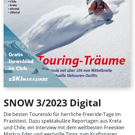
SNOW 3/2023 Digital
Die besten Tourenski für herrliche Freeride-Tage im
Praxistest. Dazu spektakuläre Reportagen aus Kreta
und Chile, ein Interview mit dem weltbesten Freeskier
Markus Eder und wertvolle Tipps zum Kraftsparen.