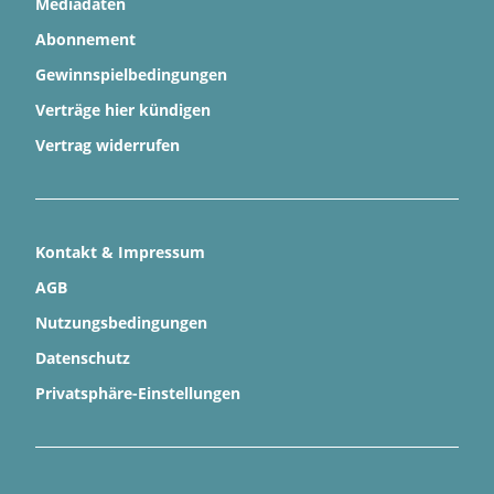
Mediadaten
Abonnement
Gewinnspielbedingungen
Verträge hier kündigen
Vertrag widerrufen
Kontakt & Impressum
AGB
Nutzungsbedingungen
Datenschutz
Privatsphäre-Einstellungen