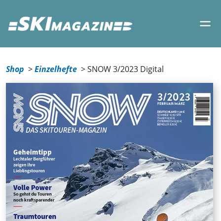
Shop
Einzelhefte
SNOW 3/2023 Digital